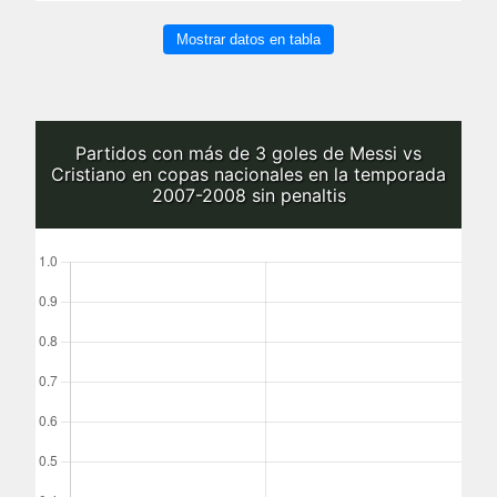
Mostrar datos en tabla
Partidos con más de 3 goles de Messi vs
Cristiano en copas nacionales en la temporada
2007-2008 sin penaltis