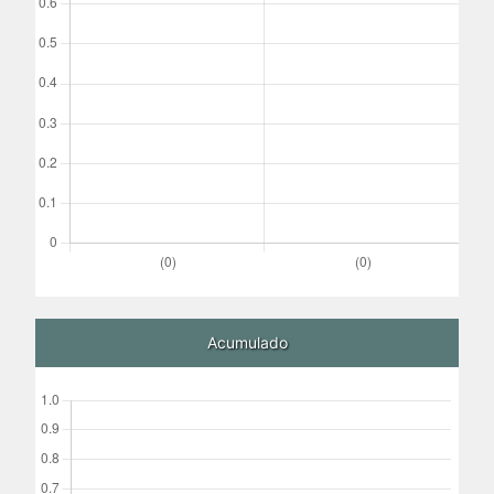
Acumulado