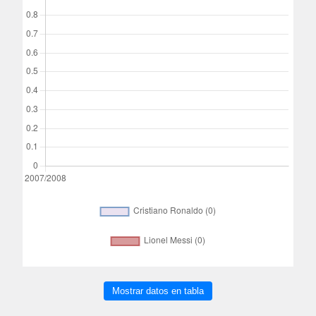
Mostrar datos en tabla