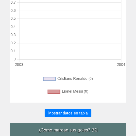
Mostrar datos en tabla
¿Cómo marcan sus goles? (%)