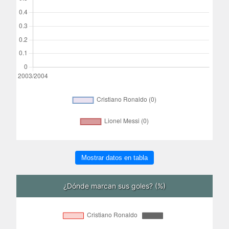
Mostrar datos en tabla
¿Dónde marcan sus goles? (%)