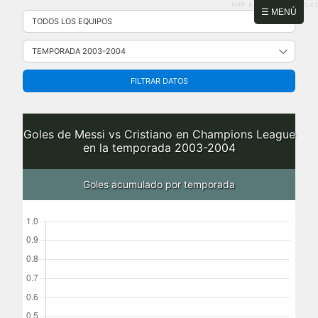
PHP: 8.2.31 | MySQL: 8.0.43
Saltar
☰ MENÚ
al
contenido
FILTRAR DATOS
Goles de Messi vs Cristiano en Champions League
en la temporada 2003-2004
Goles acumulado por temporada