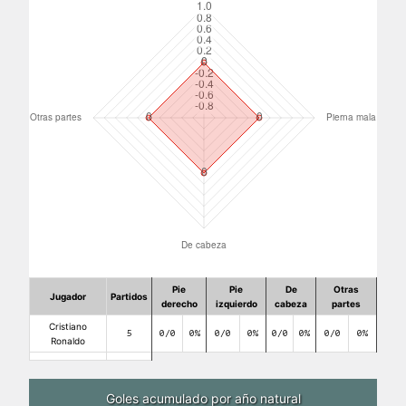
Pie
Pie
De
Otras
Jugador
Partidos
derecho
izquierdo
cabeza
partes
Cristiano
5
0/0
0%
0/0
0%
0/0
0%
0/0
0%
Ronaldo
Goles acumulado por año natural