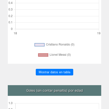
Mostrar datos en tabla
Goles (sin contar penaltis) por edad