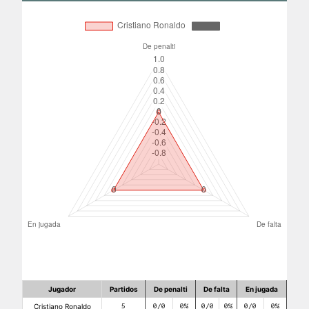
Jugador
Partidos
De penalti
De falta
En jugada
Cristiano Ronaldo
5
0/0
0%
0/0
0%
0/0
0%