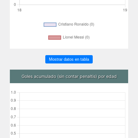
Mostrar datos en tabla
Goles acumulado (sin contar penaltis) por edad