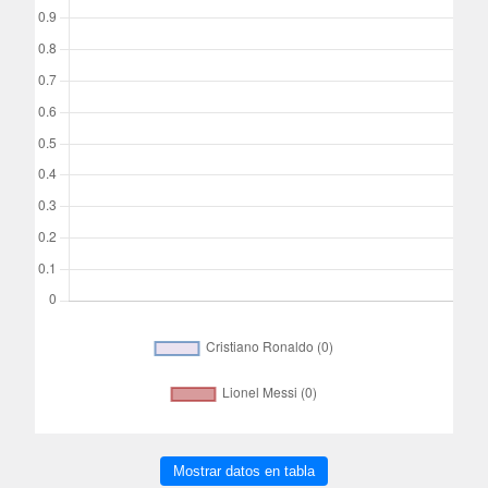
Mostrar datos en tabla