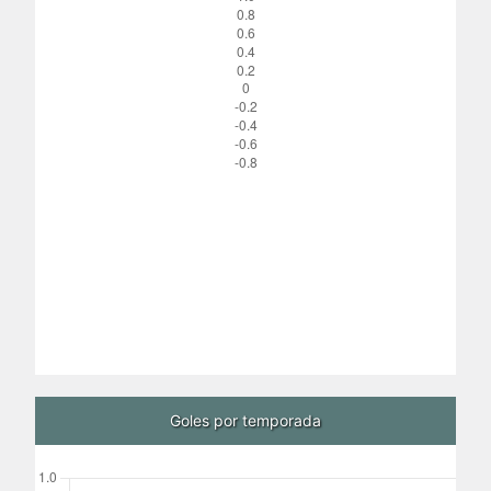
Goles por temporada