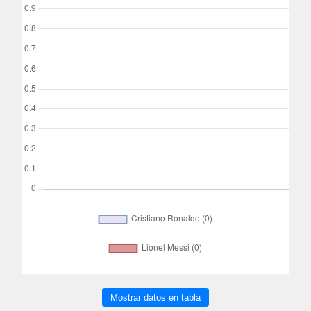
Mostrar datos en tabla