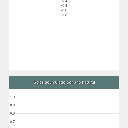
Goles acumulado por año natural