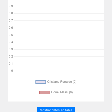
Mostrar datos en tabla