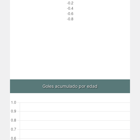
Goles acumulado por edad