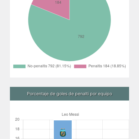
Porcentaje de goles de penalti por equipo