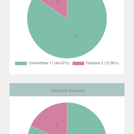
Cristiano Ronaldo