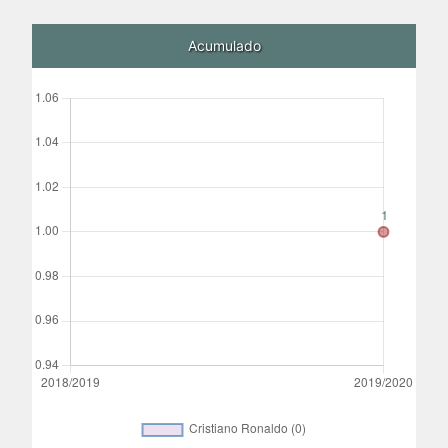
Acumulado