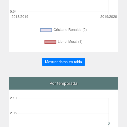
Mostrar datos en tabla
Por temporada