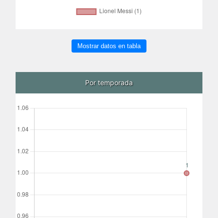
Mostrar datos en tabla
Por temporada