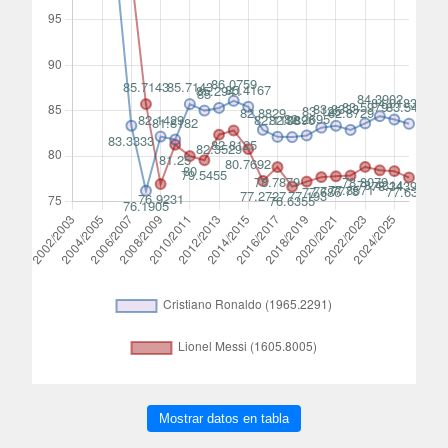
Mostrar datos en tabla