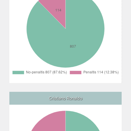
Cristiano Ronaldo