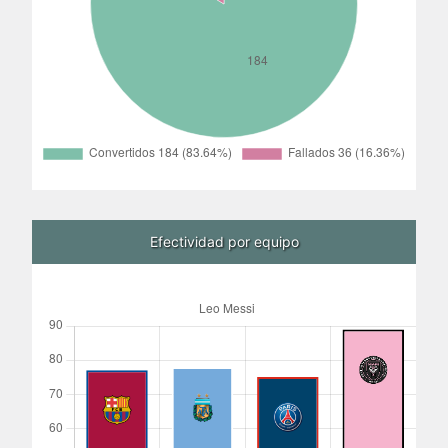
Efectividad por equipo