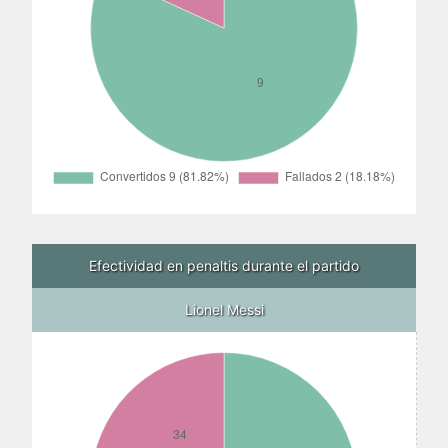
Efectividad en penaltis durante el partido
Lionel Messi