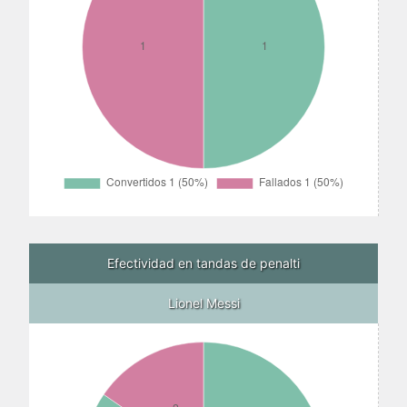
Efectividad en tandas de penalti
Lionel Messi