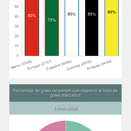
Porcentaje de goles de penalti con respecto al total de
goles marcados
Lionel Messi