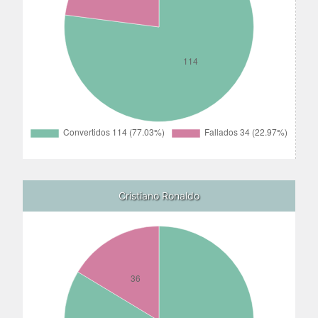
Cristiano Ronaldo