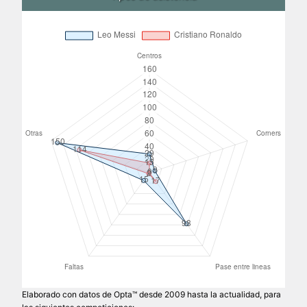
Elaborado con datos de Opta™ desde 2009 hasta la actualidad, para