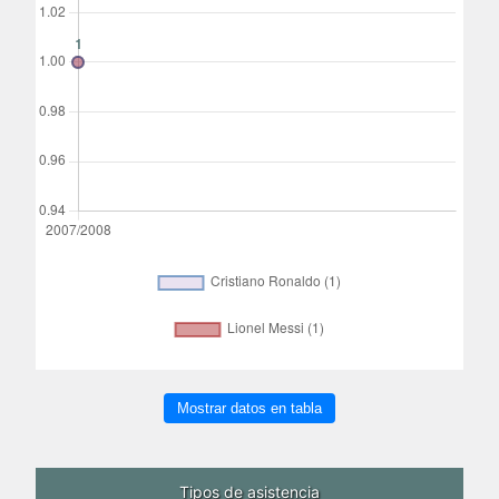
Mostrar datos en tabla
Tipos de asistencia