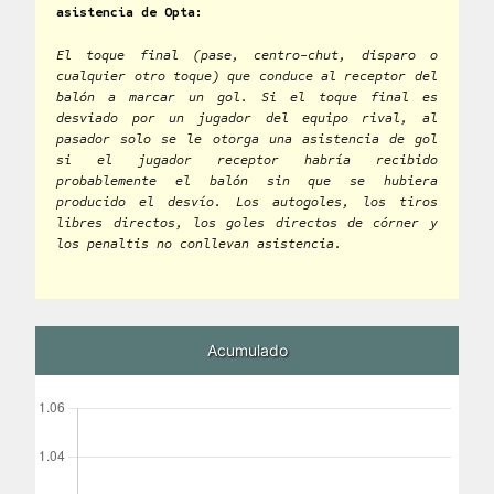
asistencia de Opta:
El toque final (pase, centro-chut, disparo o
cualquier otro toque) que conduce al receptor del
balón a marcar un gol. Si el toque final es
desviado por un jugador del equipo rival, al
pasador solo se le otorga una asistencia de gol
si el jugador receptor habría recibido
probablemente el balón sin que se hubiera
producido el desvío. Los autogoles, los tiros
libres directos, los goles directos de córner y
los penaltis no conllevan asistencia.
Acumulado