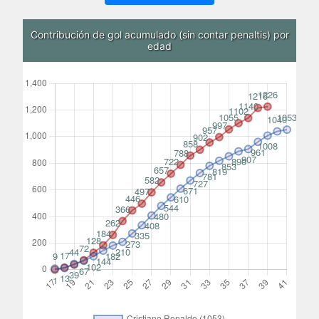
Contribución de gol acumulado (sin contar penaltis) por
edad