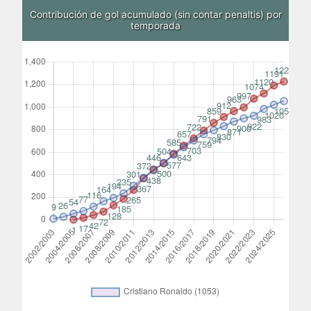
Contribución de gol acumulado (sin contar penaltis) por
temporada