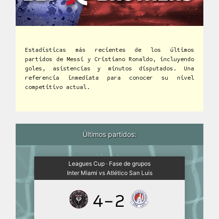
Estadísticas más recientes de los últimos
partidos de Messi y Cristiano Ronaldo, incluyendo
goles, asistencias y minutos disputados. Una
referencia inmediata para conocer su nivel
competitivo actual.
Últimos partidos:
Leagues Cup · Fase de grupos
Inter Miami vs Atlético San Luis
4-2