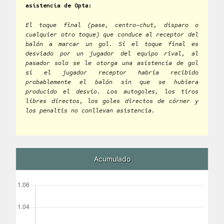
asistencia de Opta:
El toque final (pase, centro-chut, disparo o
cualquier otro toque) que conduce al receptor del
balón a marcar un gol. Si el toque final es
desviado por un jugador del equipo rival, al
pasador solo se le otorga una asistencia de gol
si el jugador receptor habría recibido
probablemente el balón sin que se hubiera
producido el desvío. Los autogoles, los tiros
libres directos, los goles directos de córner y
los penaltis no conllevan asistencia.
Acumulado