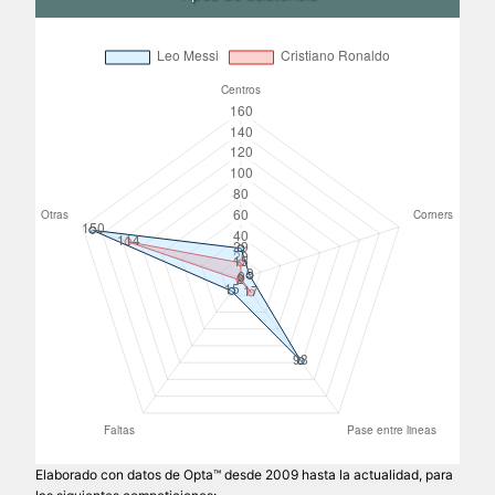
Elaborado con datos de Opta™ desde 2009 hasta la actualidad, para