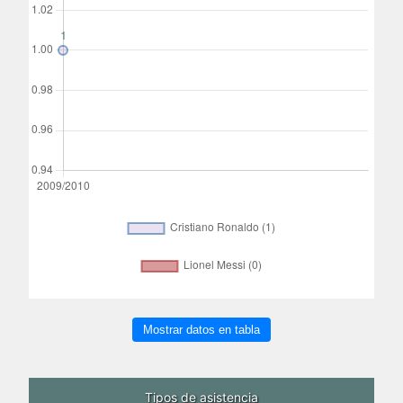
Mostrar datos en tabla
Tipos de asistencia