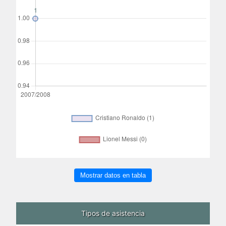
Mostrar datos en tabla
Tipos de asistencia