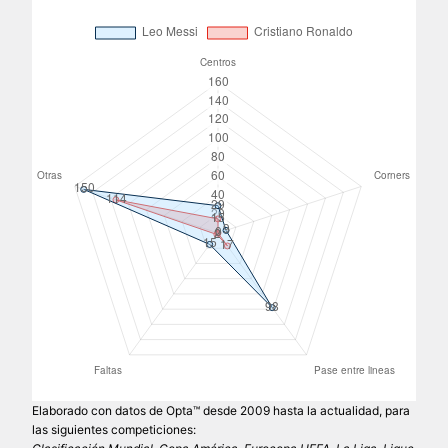
Elaborado con datos de Opta™ desde 2009 hasta la actualidad, para
las siguientes competiciones: