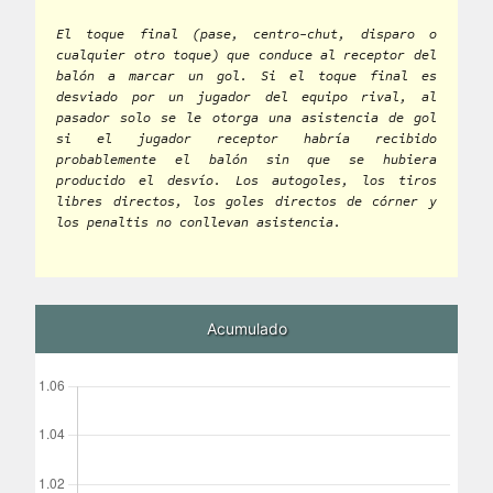
El toque final (pase, centro-chut, disparo o
cualquier otro toque) que conduce al receptor del
balón a marcar un gol. Si el toque final es
desviado por un jugador del equipo rival, al
pasador solo se le otorga una asistencia de gol
si el jugador receptor habría recibido
probablemente el balón sin que se hubiera
producido el desvío. Los autogoles, los tiros
libres directos, los goles directos de córner y
los penaltis no conllevan asistencia.
Acumulado