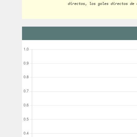
directos, los goles directos de 