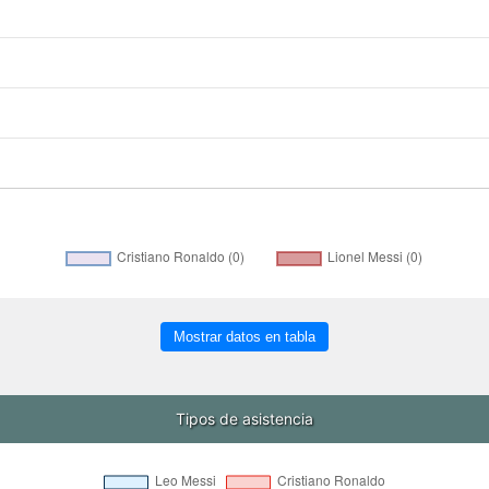
Mostrar datos en tabla
Tipos de asistencia