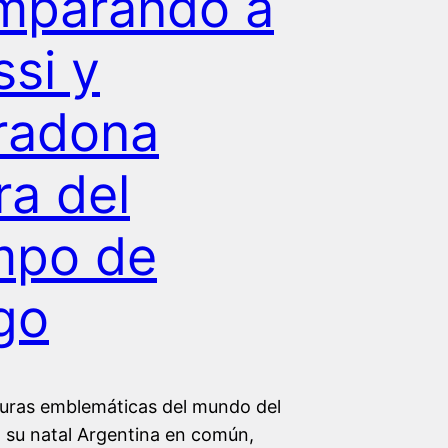
mparando a
si y
radona
ra del
mpo de
go
uras emblemáticas del mundo del
n su natal Argentina en común,