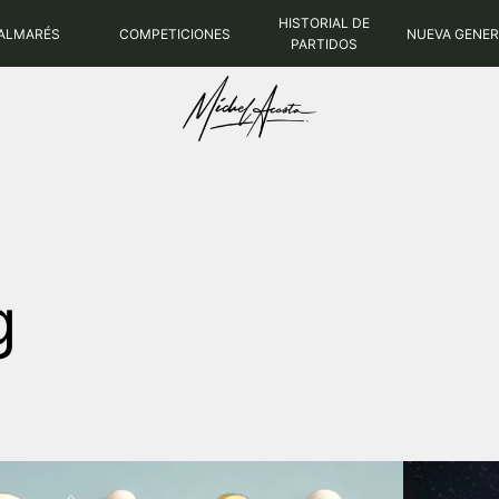
HISTORIAL DE
ALMARÉS
COMPETICIONES
NUEVA GENE
PARTIDOS
g