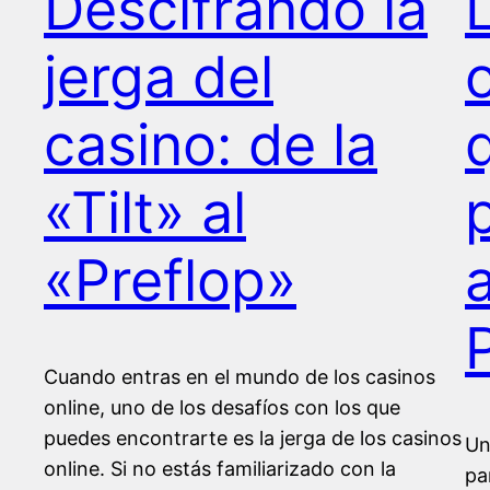
Descifrando la
jerga del
casino: de la
«Tilt» al
«Preflop»
Cuando entras en el mundo de los casinos
online, uno de los desafíos con los que
puedes encontrarte es la jerga de los casinos
Un
online. Si no estás familiarizado con la
pa