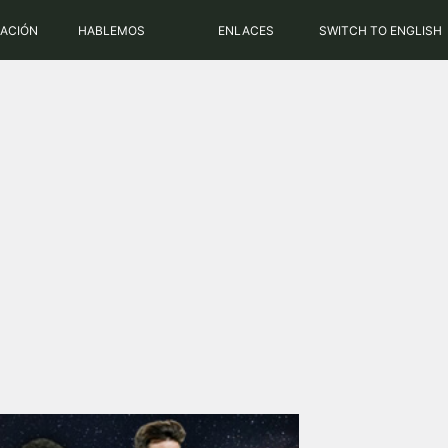
RACIÓN
HABLEMOS
ENLACES
SWITCH TO ENGLISH