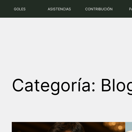
Saltar
GOLES
ASISTENCIAS
CONTRIBUCIÓN
P
al
contenido
Categoría:
Blo