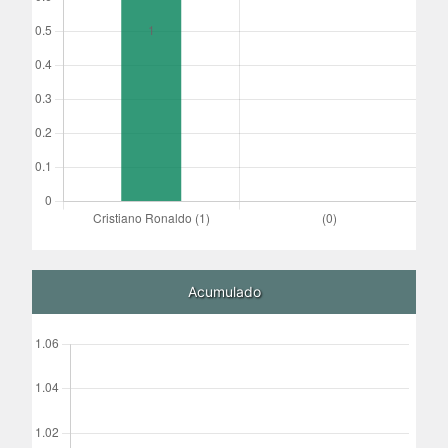
Acumulado