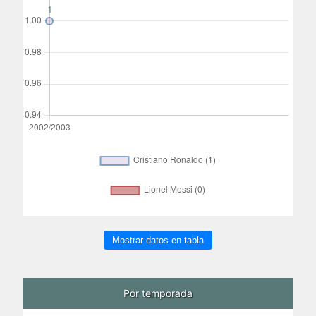
Mostrar datos en tabla
Por temporada