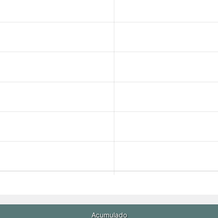
Acumulado