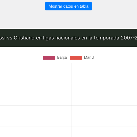
Mostrar datos en tabla
si vs Cristiano en ligas nacionales en la temporada 2007-2