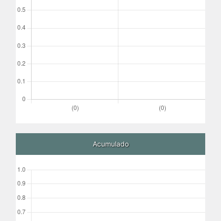
Acumulado