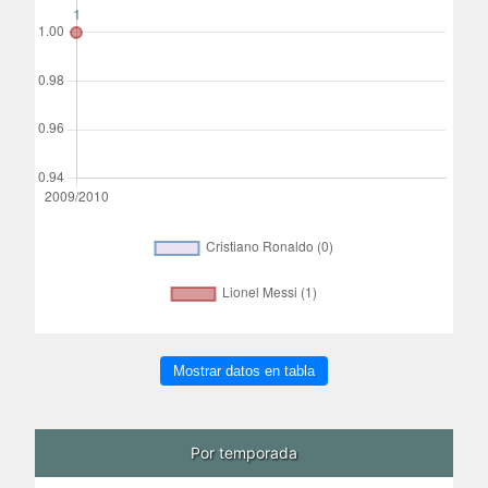
Mostrar datos en tabla
Por temporada