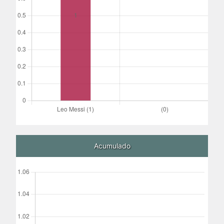
Acumulado