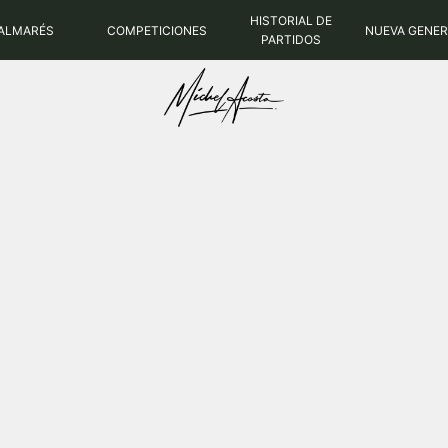
HISTORIAL DE
ALMARÉS
COMPETICIONES
NUEVA GENE
PARTIDOS