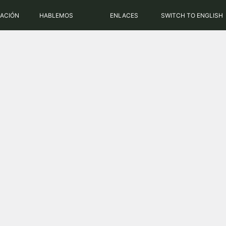
RACIÓN
HABLEMOS
ENLACES
SWITCH TO ENGLISH