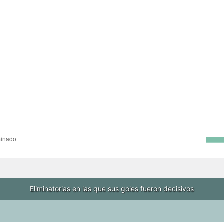
Eliminatorias en las que sus goles fueron decisivos