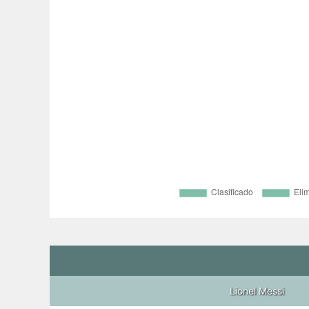
Lionel Messi