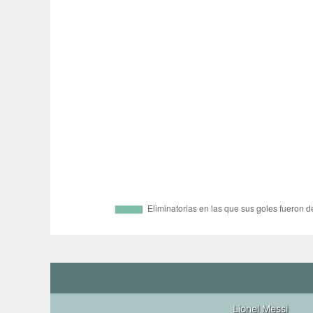
Lionel Messi