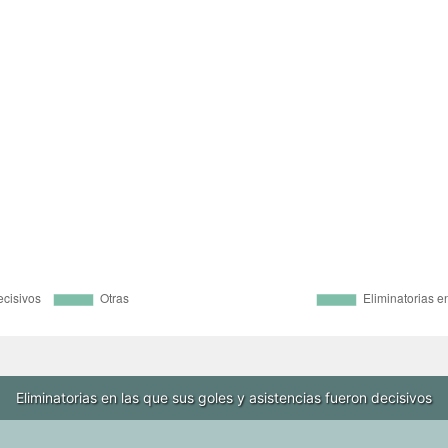
Eliminatorias en las que sus goles y asistencias fueron decisivos