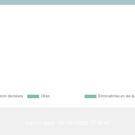
Cache date: 06-08-2026 17:19:47