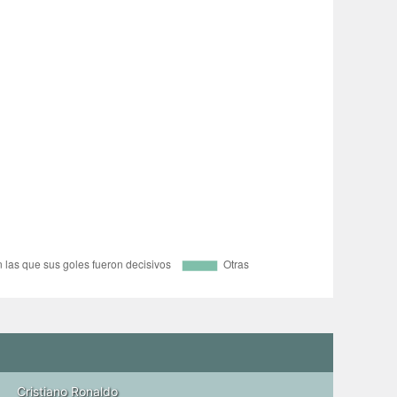
Cristiano Ronaldo