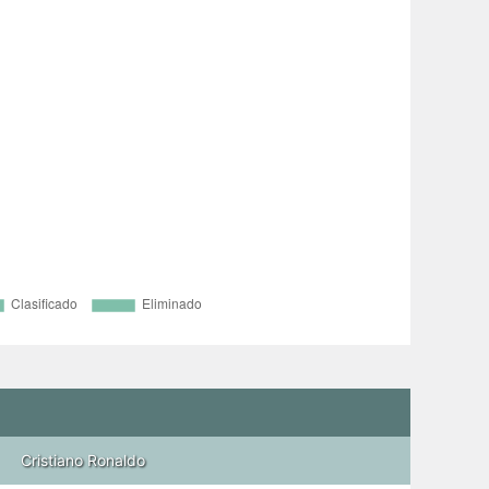
Cristiano Ronaldo