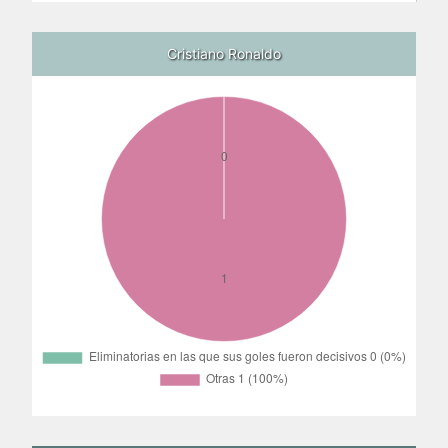
Cristiano Ronaldo