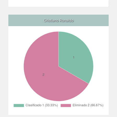
Cristiano Ronaldo