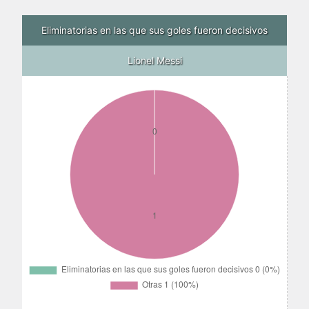
Eliminatorias en las que sus goles fueron decisivos
Lionel Messi