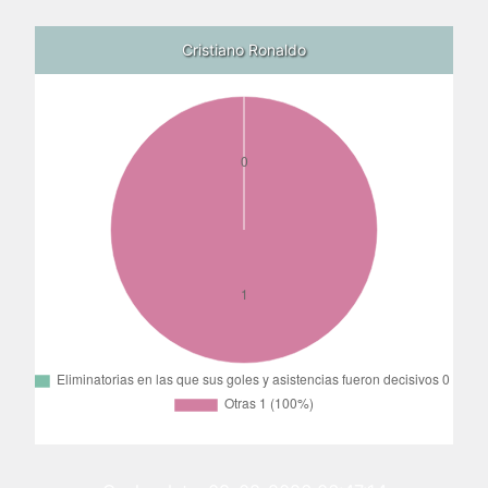
Cristiano Ronaldo