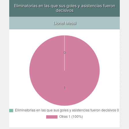
Eliminatorias en las que sus goles y asistencias fueron
decisivos
Lionel Messi