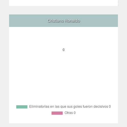
Cristiano Ronaldo