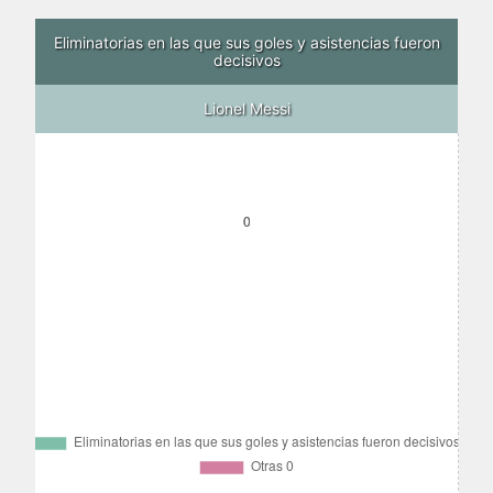
Eliminatorias en las que sus goles y asistencias fueron
decisivos
Lionel Messi