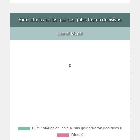
Eliminatorias en las que sus goles fueron decisivos
Lionel Messi