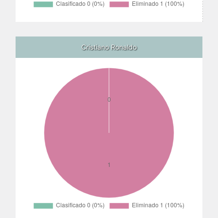
Cristiano Ronaldo