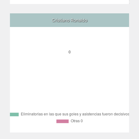
Cristiano Ronaldo