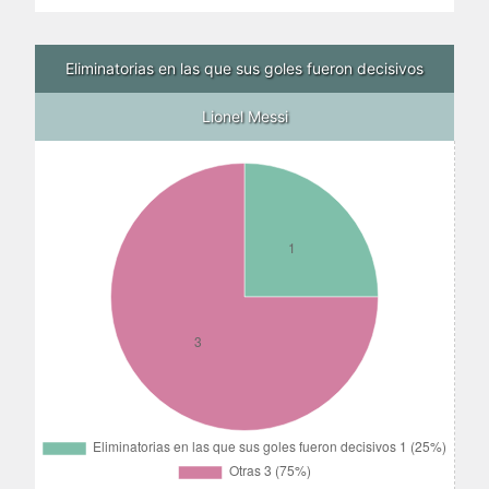
Eliminatorias en las que sus goles fueron decisivos
Lionel Messi