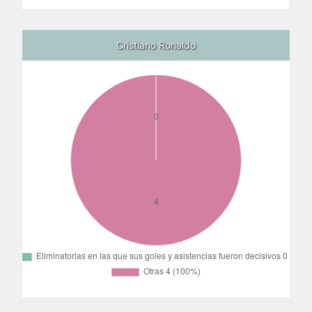
Cristiano Ronaldo