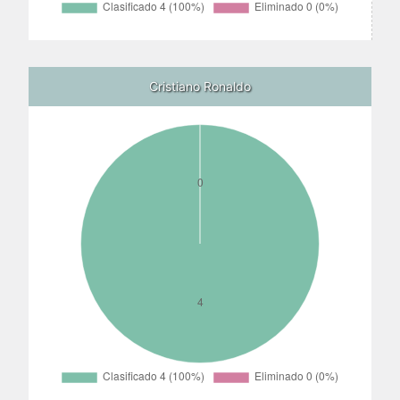
Cristiano Ronaldo