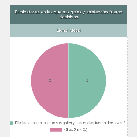
Eliminatorias en las que sus goles y asistencias fueron
decisivos
Lionel Messi