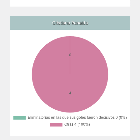
Cristiano Ronaldo