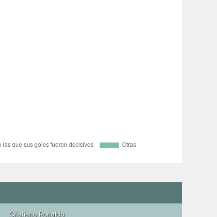
Cristiano Ronaldo