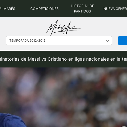
HISTORIAL DE
ALMARÉS
COMPETICIONES
NUEVA GENE
PARTIDOS
inatorias de Messi vs Cristiano en ligas nacionales en la