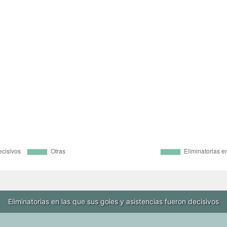
Eliminatorias en las que sus goles y asistencias fueron decisivos