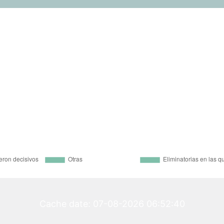
Cache date: 07-08-2026 06:52:40