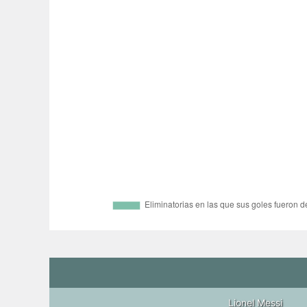
Lionel Messi