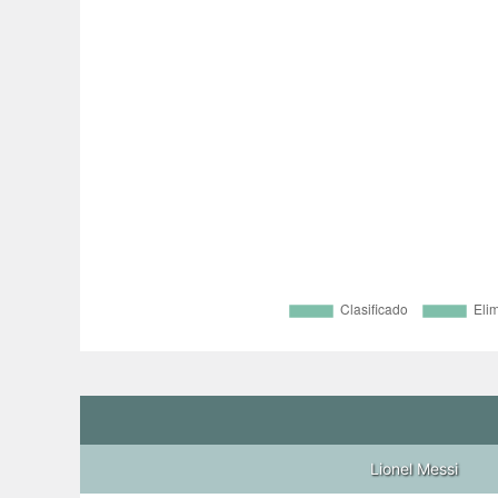
Lionel Messi