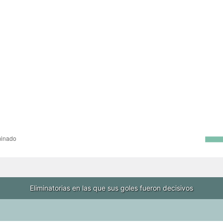
Eliminatorias en las que sus goles fueron decisivos