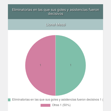
Eliminatorias en las que sus goles y asistencias fueron
decisivos
Lionel Messi