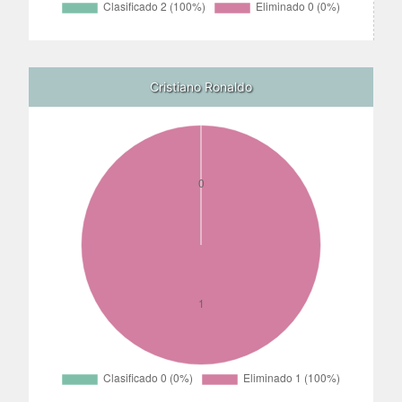
Cristiano Ronaldo