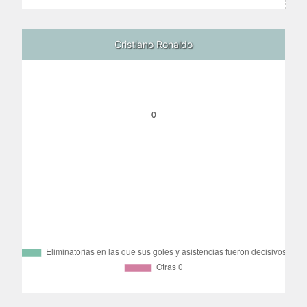
Cristiano Ronaldo