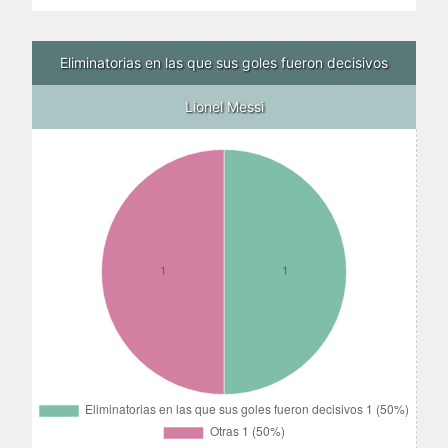
Eliminatorias en las que sus goles fueron decisivos
Lionel Messi