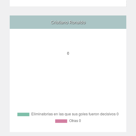
Cristiano Ronaldo