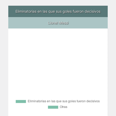
Eliminatorias en las que sus goles fueron decisivos
Lionel Messi