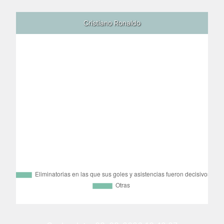
Cristiano Ronaldo