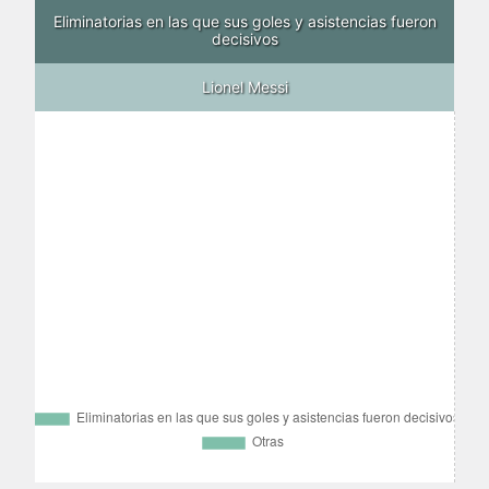
Eliminatorias en las que sus goles y asistencias fueron
decisivos
Lionel Messi