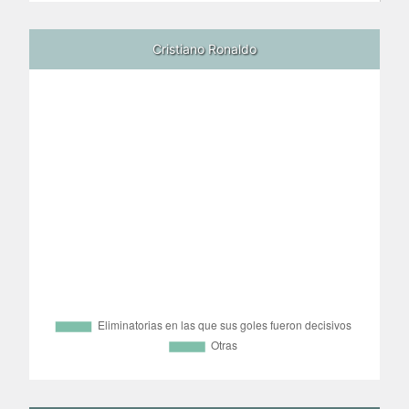
Cristiano Ronaldo