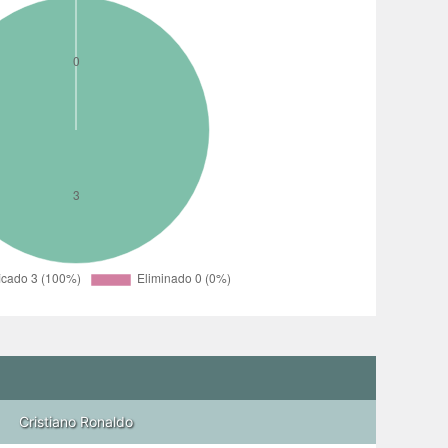
Cristiano Ronaldo