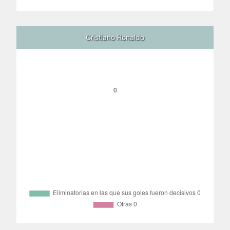
Cristiano Ronaldo