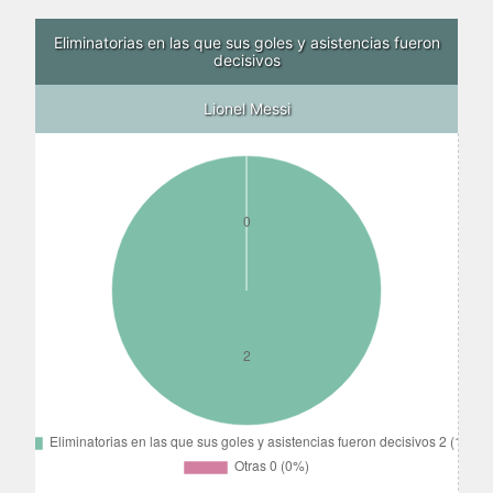
Eliminatorias en las que sus goles y asistencias fueron
decisivos
Lionel Messi