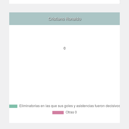
Cristiano Ronaldo