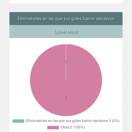
Eliminatorias en las que sus goles fueron decisivos
Lionel Messi