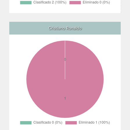
Cristiano Ronaldo