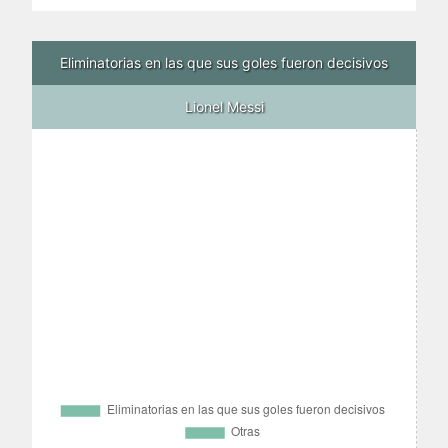
Eliminatorias en las que sus goles fueron decisivos
Lionel Messi