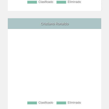
Cristiano Ronaldo