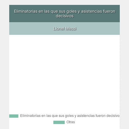
Eliminatorias en las que sus goles y asistencias fueron
decisivos
Lionel Messi