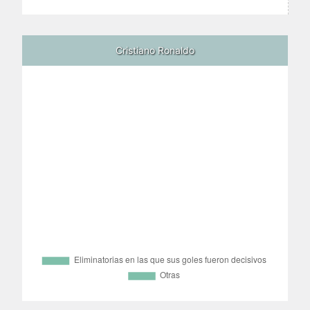
Cristiano Ronaldo