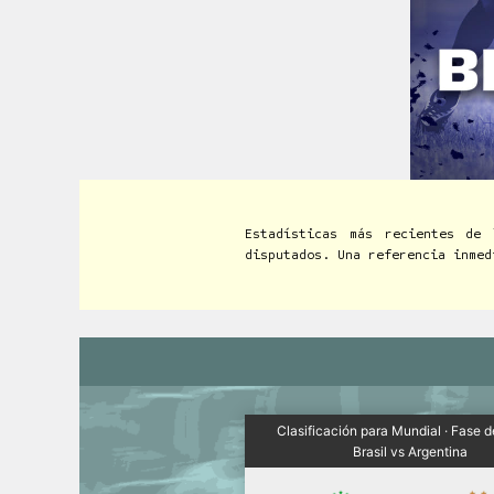
Estadísticas más recientes de 
disputados. Una referencia inmed
Clasificación para Mundial · Fase 
Brasil vs Argentina