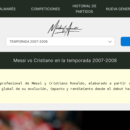
HISTORIAL DE
ALMARÉS
COMPETICIONES
NUEVA GENE
PARTIDOS
Messi vs Cristiano en la temporada 2007-2008
 profesional de Messi y Cristiano Ronaldo, elaborado a partir 
 global de su evolución, impacto y rendimiento desde el debut ha