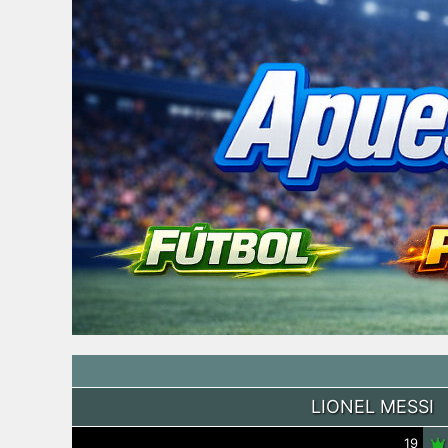
LIONEL MESSI
19