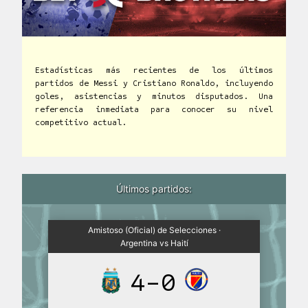
Estadísticas más recientes de los últimos
partidos de Messi y Cristiano Ronaldo, incluyendo
goles, asistencias y minutos disputados. Una
referencia inmediata para conocer su nivel
competitivo actual.
Últimos partidos:
Amistoso (Oficial) de Selecciones ·
Argentina vs Haití
4-0