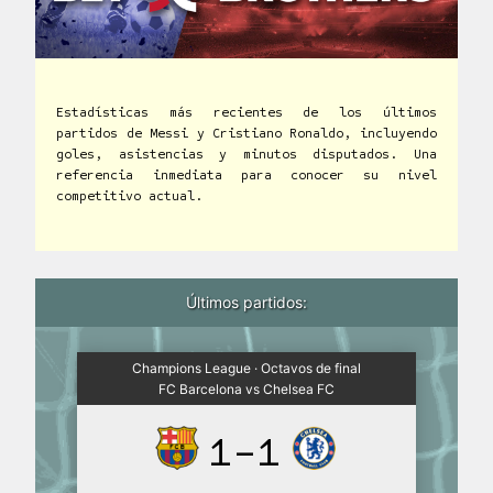
Estadísticas más recientes de los últimos
partidos de Messi y Cristiano Ronaldo, incluyendo
goles, asistencias y minutos disputados. Una
referencia inmediata para conocer su nivel
competitivo actual.
Últimos partidos:
Champions League · Octavos de final
FC Barcelona vs Chelsea FC
1-1