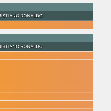
RISTIANO RONALDO
RISTIANO RONALDO