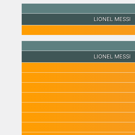
LIONEL MESSI
LIONEL MESSI