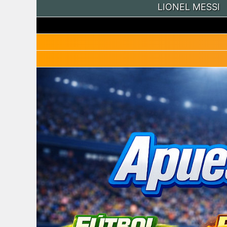
LIONEL MESSI