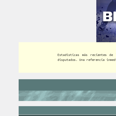
Estadísticas más recientes de 
disputados. Una referencia inmed