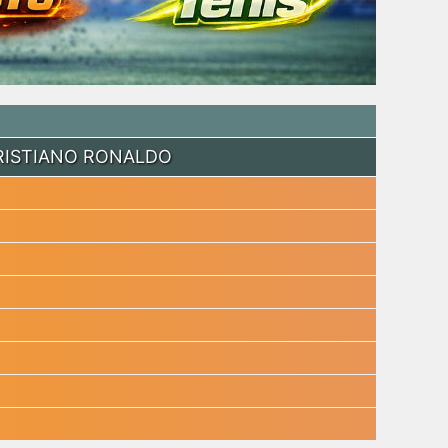
RISTIANO RONALDO