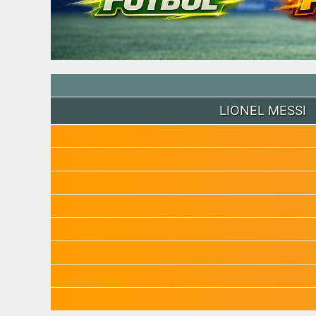
LIONEL MESSI