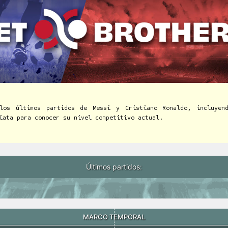
los últimos partidos de Messi y Cristiano Ronaldo, incluyen
iata para conocer su nivel competitivo actual.
Últimos partidos:
MARCO TEMPORAL