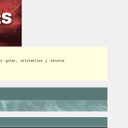
do goles, asistencias y minutos