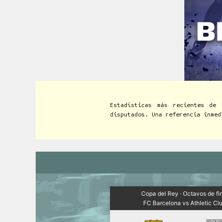
Estadísticas más recientes de 
disputados. Una referencia inmed
Copa del Rey · Octavos de fi
FC Barcelona vs Athletic Cl