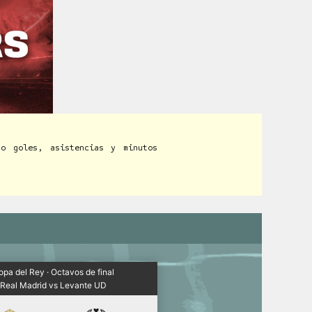
do goles, asistencias y minutos
pa del Rey · Octavos de final
Real Madrid vs Levante UD