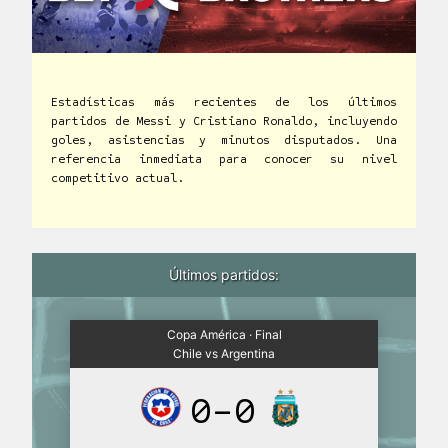
Estadísticas más recientes de los últimos
partidos de Messi y Cristiano Ronaldo, incluyendo
goles, asistencias y minutos disputados. Una
referencia inmediata para conocer su nivel
competitivo actual.
Últimos partidos:
Copa América · Final
Chile vs Argentina
0-0