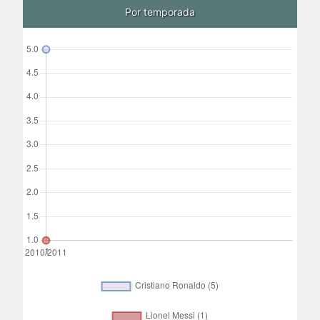
Por temporada