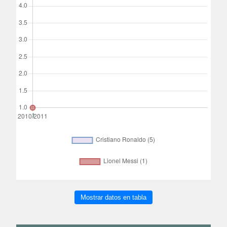
Mostrar datos en tabla