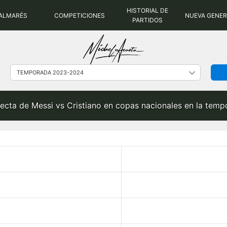
HISTORIAL DE
ALMARÉS
COMPETICIONES
NUEVA GENE
PARTIDOS
irecta de Messi vs Cristiano en copas nacionales en la te