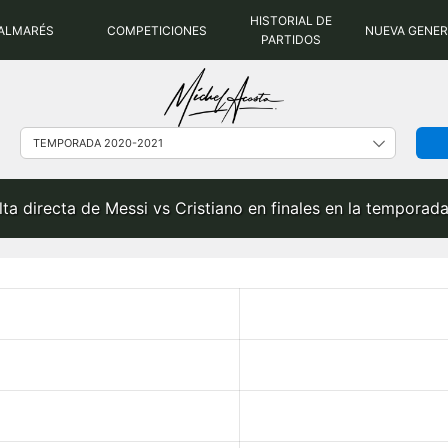
HISTORIAL DE
ALMARÉS
COMPETICIONES
NUEVA GENE
PARTIDOS
lta directa de Messi vs Cristiano en finales en la tempora