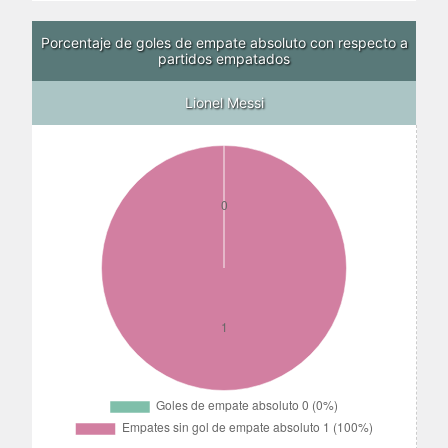
Porcentaje de goles de empate absoluto con respecto a
partidos empatados
Lionel Messi