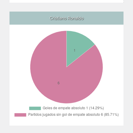
Cristiano Ronaldo