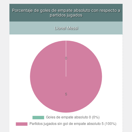
Porcentaje de goles de empate absoluto con respecto a
partidos jugados
Lionel Messi