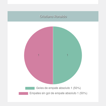
Cristiano Ronaldo