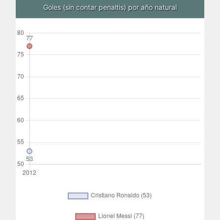
Goles (sin contar penaltis) por año natural