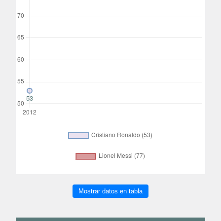
Mostrar datos en tabla