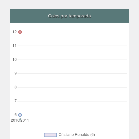
Goles por temporada