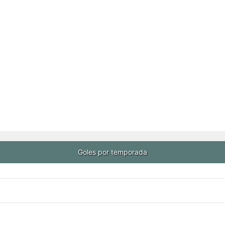
Goles por temporada