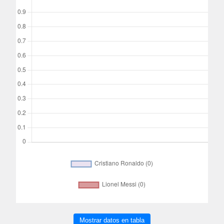
Mostrar datos en tabla