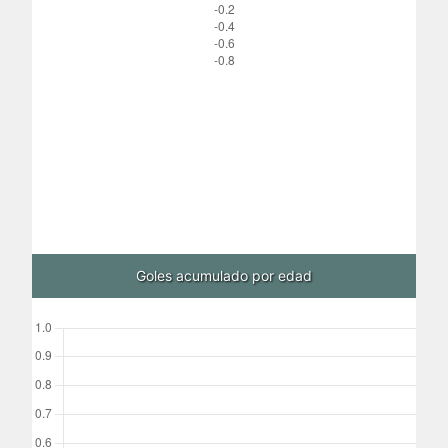
Goles acumulado por edad