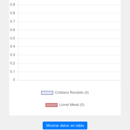
Mostrar datos en tabla