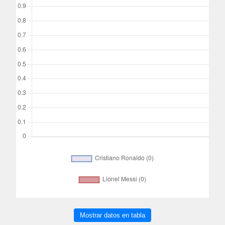
Mostrar datos en tabla