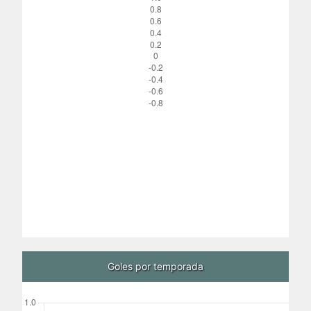
Goles por temporada