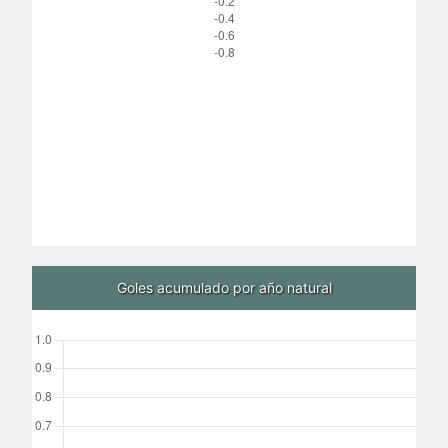
Goles acumulado por año natural