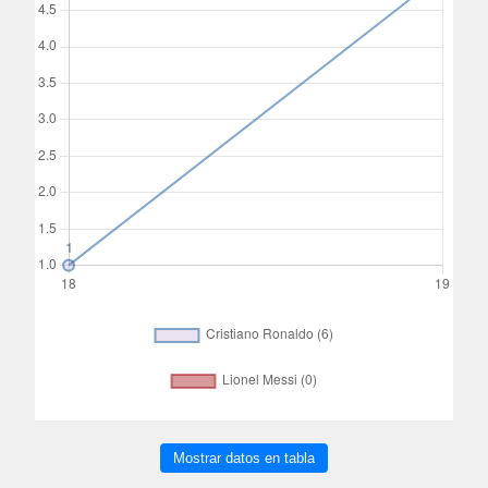
Mostrar datos en tabla