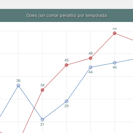
Goles (sin contar penaltis) por temporada