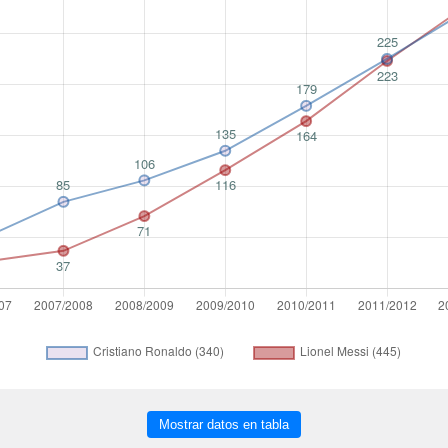
Mostrar datos en tabla