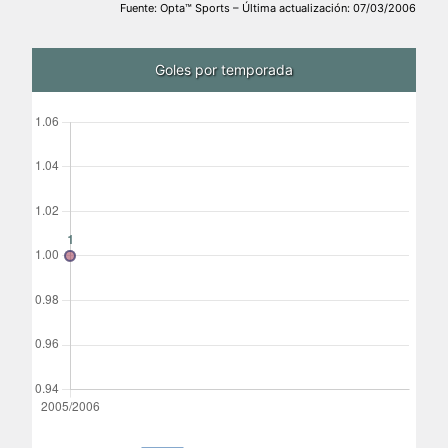
Fuente: Opta™ Sports – Última actualización: 07/03/2006
Goles por temporada