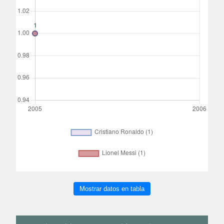
Mostrar datos en tabla