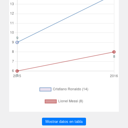
Mostrar datos en tabla