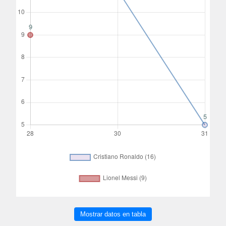
Mostrar datos en tabla