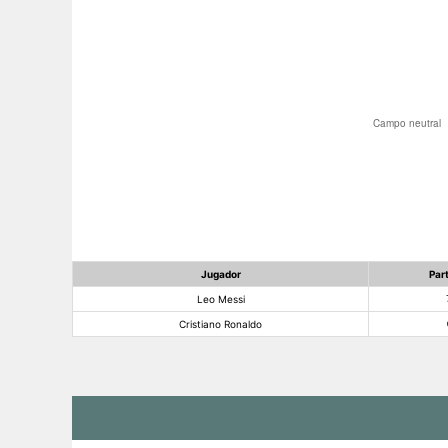
Jugador
Par
Leo Messi
Cristiano Ronaldo