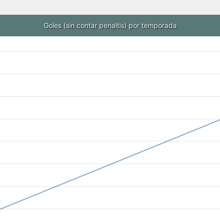
Goles (sin contar penaltis) por temporada