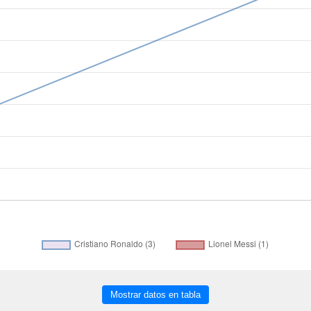
Mostrar datos en tabla