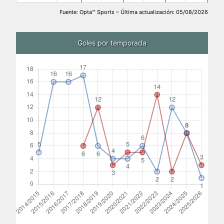
Fuente: Opta™ Sports – Última actualización: 05/08/2026
Goles por temporada