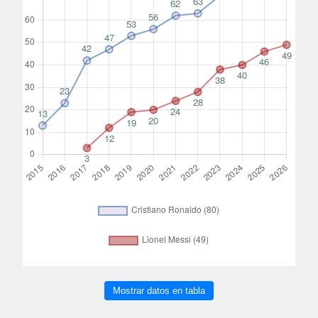
Mostrar datos en tabla