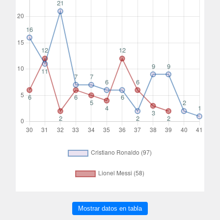
Mostrar datos en tabla