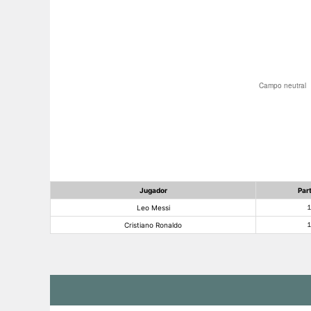
Jugador
Par
Leo Messi
Cristiano Ronaldo