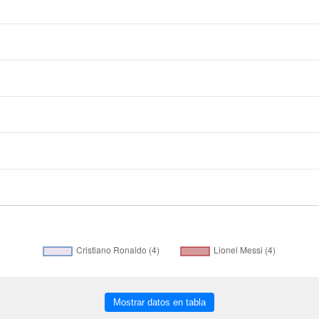
Mostrar datos en tabla