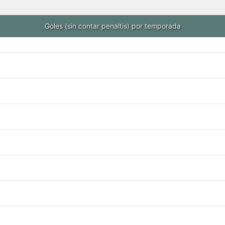
Goles (sin contar penaltis) por temporada