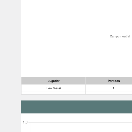
Jugador
Partidos
Leo Messi
1