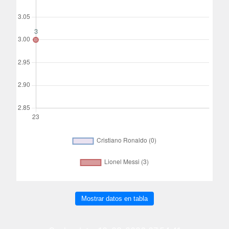
Mostrar datos en tabla