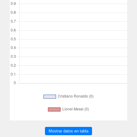
Mostrar datos en tabla