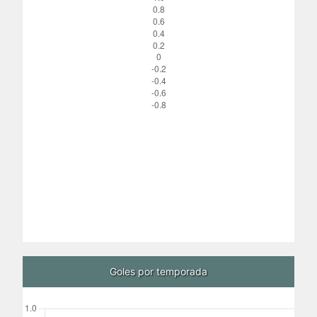
Goles por temporada