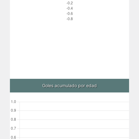
Goles acumulado por edad