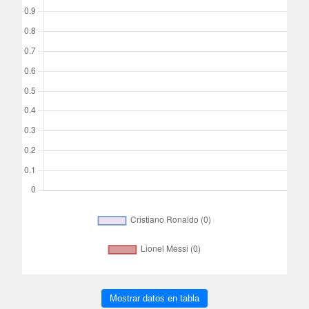
Mostrar datos en tabla