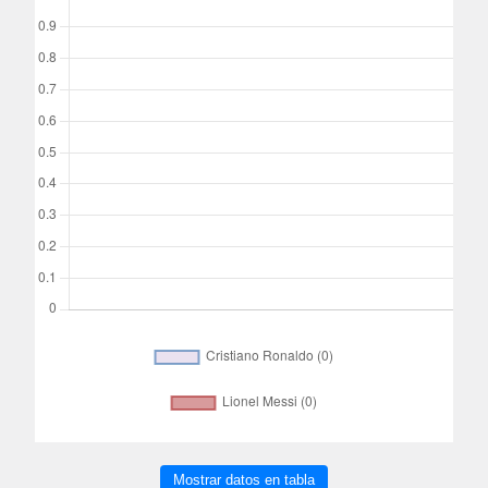
Mostrar datos en tabla