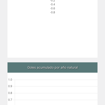
Goles acumulado por año natural